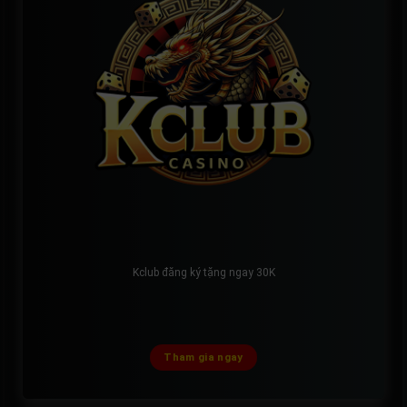
Kclub đăng ký tặng ngay 30K
Tham gia ngay