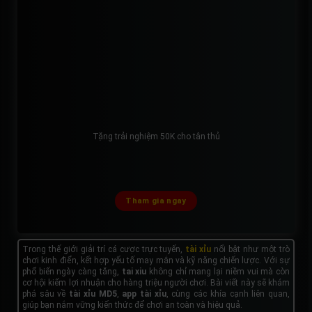
Tặng trải nghiệm 50K cho tân thủ
Tham gia ngay
Trong thế giới giải trí cá cược trực tuyến,
tài xỉu
nổi bật như một trò
chơi kinh điển, kết hợp yếu tố may mắn và kỹ năng chiến lược. Với sự
phổ biến ngày càng tăng,
tai xiu
không chỉ mang lại niềm vui mà còn
cơ hội kiếm lợi nhuận cho hàng triệu người chơi. Bài viết này sẽ khám
phá sâu về
tài xỉu MD5
,
app tài xỉu
, cùng các khía cạnh liên quan,
giúp bạn nắm vững kiến thức để chơi an toàn và hiệu quả.