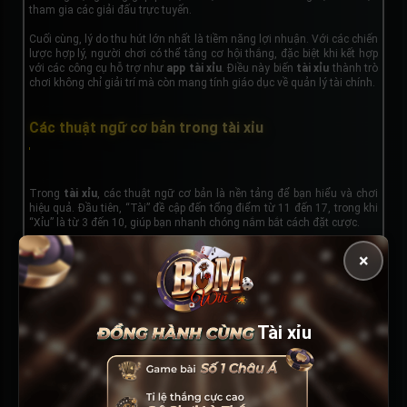
tham gia các giải đấu trực tuyến.
Cuối cùng, lý do thu hút lớn nhất là tiềm năng lợi nhuận. Với các chiến
lược hợp lý, người chơi có thể tăng cơ hội thắng, đặc biệt khi kết hợp
với các công cụ hỗ trợ như
app tài xỉu
. Điều này biến
tài xỉu
thành trò
chơi không chỉ giải trí mà còn mang tính giáo dục về quản lý tài chính.
Các thuật ngữ cơ bản trong tài xỉu
Trong
tài xỉu
, các thuật ngữ cơ bản là nền tảng để bạn hiểu và chơi
hiệu quả. Đầu tiên, “Tài” đề cập đến tổng điểm từ 11 đến 17, trong khi
“Xỉu” là từ 3 đến 10, giúp bạn nhanh chóng nắm bắt cách đặt cược.
Tiếp theo, thuật ngữ “Đôi” hoặc “Ba” chỉ việc dự đoán có bao nhiêu xúc
×
xắc giống nhau, một lựa chọn phổ biến trong
tai xiu
để tăng tỷ lệ
thưởng. Ngoài ra, “Tổng chính xác” yêu cầu bạn đoán đúng số điểm
cụ thể, đòi hỏi sự phân tích kỹ hơn. Những thuật ngữ này không chỉ
giúp giao tiếp mà còn hỗ trợ trong việc xây dựng chiến lược.
Tài xỉu
Một thuật ngữ quan trọng khác là “Ngân sách cược”, đề cập đến số
tiền bạn dành riêng cho trò chơi, giúp tránh rủi ro tài chính. Trong môi
trường trực tuyến,
tài xỉu MD5
liên quan đến thuật ngữ mã hóa, đảm
bảo rằng kết quả không bị thao túng. Hiểu rõ các thuật ngữ này sẽ
giúp bạn tự tin hơn khi sử dụng
app tài xỉu
.