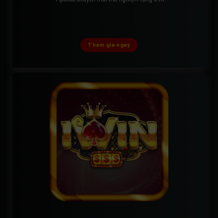
Tham gia ngay