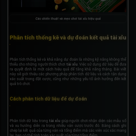
Các chiến thuật và mẹo chơi tài xỉu hiệu quả
Phân tích thống kê và dự đoán kết quả tài xỉu
Phân tích thống kê và khả năng dự đoán là những kỹ năng không thể
thiếu cho những người thích chơi
tài xỉu
. Việc sử dụng dữ liệu để đưa
ra quyết định là một cách hiệu quả để tăng khả năng thắng. Bài viết
này sẽ giới thiệu các phương pháp phân tích dữ liệu và cách tận dụng
xác suất trong đặt cược, cũng như những yếu tố ảnh hưởng đến kết
quả trò chơi.
Cách phân tích dữ liệu để dự đoán
Phân tích dữ liệu trong
tài xỉu
giúp người chơi nhận diện các mẫu số
và xu hướng diễn ra trong nhiều ván cược trước đó. Bằng cách ghi
chép lại kết quả của từng ván và tổng điểm mà các viên xúc xắc mang
lại, bạn có thể tính toán xác suất của từng tổng điểm.