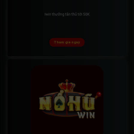
Iwin thưởng tân thủ tới 50K
Tham gia ngay