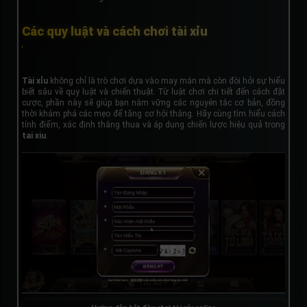
Các quy luật và cách chơi tài xỉu
Tài xỉu
không chỉ là trò chơi dựa vào may mắn mà còn đòi hỏi sự hiểu
biết sâu về quy luật và chiến thuật. Từ luật chơi chi tiết đến cách đặt
cược, phần này sẽ giúp bạn nắm vững các nguyên tắc cơ bản, đồng
thời khám phá các mẹo để tăng cơ hội thắng. Hãy cùng tìm hiểu cách
tính điểm, xác định thắng thua và áp dụng chiến lược hiệu quả trong
tai xiu
.