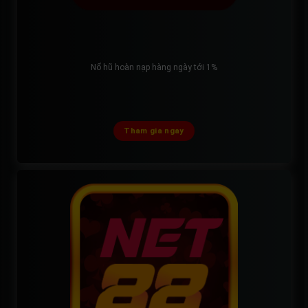
Nổ hũ hoàn nạp hàng ngày tới 1%
Tham gia ngay