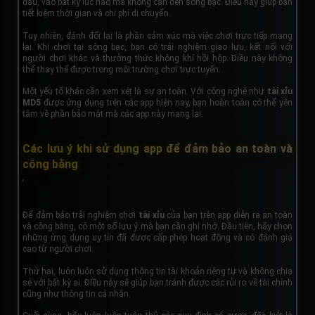
đâu, vào bất kỳ lúc nào mà không cần đến sòng bạc. Điều này giúp bạn
tiết kiệm thời gian và chi phí di chuyển.
Tuy nhiên, đánh đổi lại là phần cảm xúc mà việc chơi trực tiếp mang
lại. Khi chơi tại sòng bạc, bạn có trải nghiệm giao lưu, kết nối với
người chơi khác và thưởng thức không khí hồi hộp. Điều này không
thể thay thế được trong môi trường chơi trực tuyến.
Một yếu tố khác cần xem xét là sự an toàn. Với công nghệ như
tài xỉu
MD5
được ứng dụng trên các app hiện nay, bạn hoàn toàn có thể yên
tâm về phần bảo mật mà các app này mang lại.
Các lưu ý khi sử dụng app để đảm bảo an toàn và
công bằng
Để đảm bảo trải nghiệm chơi
tài xỉu
của bạn trên app diễn ra an toàn
và công bằng, có một số lưu ý mà bạn cần ghi nhớ. Đầu tiên, hãy chọn
những ứng dụng uy tín đã được cấp phép hoạt động và có đánh giá
cao từ người chơi.
Thứ hai, luôn luôn sử dụng thông tin tài khoản riêng tư và không chia
sẻ với bất kỳ ai. Điều này sẽ giúp bạn tránh được các rủi ro về tài chính
cũng như thông tin cá nhân.