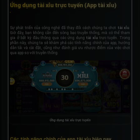
Ứng dụng tài xỉu trực tuyến (App tài xỉu)
Sự phát triển của công nghệ đã thay đổi cách chúng ta chơi
tài xỉu
.
Giờ đây, bạn không cần đến sòng bạc truyền thống, mà có thể tham
gia ở bất kỳ đâu thông qua các ứng dụng
tài xỉu
trực tuyến. Trong
phần này, chúng ta sẽ khám phá các tính năng chính của app, hướng
dẫn tải và cài đặt, cũng như đánh giá ưu nhược điểm của việc chơi
qua app so với truyền thống.
Ứng dụng tài xỉu trực tuyến
Các tính năng chính của app tài xỉu hiện nay