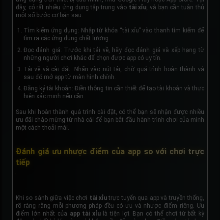
đây, có rất nhiều ứng dụng tập trung vào
tài xỉu
, và bạn cần tuân thủ
một số bước cơ bản sau:
Tìm kiếm ứng dụng: Nhập từ khóa “tài xỉu” vào thanh tìm kiếm để
tìm ra các ứng dụng chất lượng.
Đọc đánh giá: Trước khi tải về, hãy đọc đánh giá và xếp hạng từ
những người chơi khác để chọn được app có uy tín.
Tải về và cài đặt: Nhấn vào nút tải, chờ quá trình hoàn thành và
sau đó mở app từ màn hình chính.
Đăng ký tài khoản: Điền thông tin cần thiết để tạo tài khoản và thực
hiện xác minh nếu cần.
Sau khi hoàn thành quá trình cài đặt, có thể bạn sẽ nhận được nhiều
ưu đãi chào mừng từ nhà cái để bạn bắt đầu hành trình chơi của mình
một cách thoải mái.
Đánh giá ưu nhược điểm của app so với chơi trực
tiếp
Khi so sánh giữa việc chơi
tài xỉu
trực tuyến qua app và truyền thống,
rõ ràng rằng mỗi phương pháp đều có ưu và nhược điểm riêng. Ưu
điểm lớn nhất của
app tài xỉu
là tiện lợi. Bạn có thể chơi từ bất kỳ