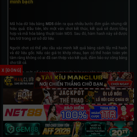
minh bạch
Mã hóa dữ liệu bằng
MD5
diễn ra qua nhiều bước đơn giản nhưng rất
hiệu quả. Đầu tiên, khi một ván chơi kết thúc, kết quả sẽ được tổng
hợp và mã hóa bằng thuật toán MD5. Sau đó, hàm hash này sẽ được
lưu trữ trong cơ sở dữ liệu.
Người chơi có thể yêu cầu xác minh kết quả bằng cách lấy mã hash
và dữ liệu gốc. Nếu các giá trị khớp nhau, bạn có thể hoàn toàn yên
tâm rằng không có ai đã can thiệp vào kết quả, đảm bảo sự công bằng
cho tất cả.
X [ĐÓNG]
Ngoài ra, một số sòng bạc trực tuyến hiện nay còn cung cấp quét mã
QR hoặc liên kết trực tiếp để người chơi có thể dễ dàng kiểm tra tính
minh bạch của các kết quả. Đây là điều rất cần thiết giúp người chơi
cảm thấy an tâm hơn khi tham gia trò chơi.
Quy trình đảm bảo tính công bằng trong hệ thống
sử dụng MD5
Để bảo đảm tính công bằng, mọi hệ thống dùng
tài xỉu MD5
thường
có một quy trình cụ thể. Đầu tiên, nhà cái sẽ sử dụng thuật toán để