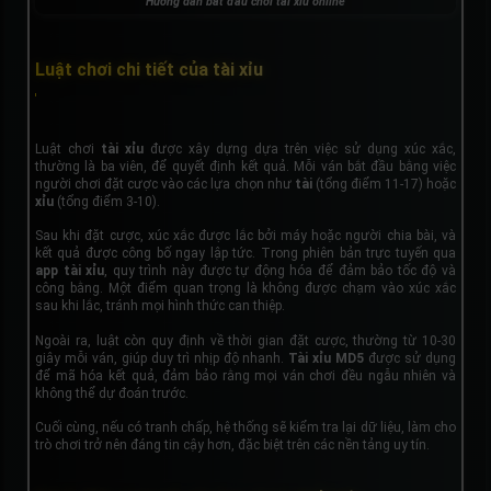
Hướng dẫn bắt đầu chơi tài xỉu online
Luật chơi chi tiết của tài xỉu
Luật chơi
tài xỉu
được xây dựng dựa trên việc sử dụng xúc xắc,
thường là ba viên, để quyết định kết quả. Mỗi ván bắt đầu bằng việc
người chơi đặt cược vào các lựa chọn như
tài
(tổng điểm 11-17) hoặc
xỉu
(tổng điểm 3-10).
Sau khi đặt cược, xúc xắc được lắc bởi máy hoặc người chia bài, và
kết quả được công bố ngay lập tức. Trong phiên bản trực tuyến qua
app tài xỉu
, quy trình này được tự động hóa để đảm bảo tốc độ và
công bằng. Một điểm quan trọng là không được chạm vào xúc xắc
sau khi lắc, tránh mọi hình thức can thiệp.
Ngoài ra, luật còn quy định về thời gian đặt cược, thường từ 10-30
giây mỗi ván, giúp duy trì nhịp độ nhanh.
Tài xỉu MD5
được sử dụng
để mã hóa kết quả, đảm bảo rằng mọi ván chơi đều ngẫu nhiên và
không thể dự đoán trước.
Cuối cùng, nếu có tranh chấp, hệ thống sẽ kiểm tra lại dữ liệu, làm cho
trò chơi trở nên đáng tin cậy hơn, đặc biệt trên các nền tảng uy tín.