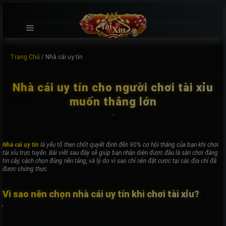
Chuyển
đến
nội
dung
Trang Chủ
/
Nhà cái uy tín
Nhà cái uy tín cho người chơi tài xỉu
muốn thắng lớn
Nhà cái uy tín
là yếu tố then chốt quyết định đến 90% cơ hội thắng của bạn khi chơi
tài xỉu trực tuyến. Bài viết sau đây sẽ giúp bạn nhận diện được đâu là sân chơi đáng
tin cậy, cách chọn đúng nền tảng, và lý do vì sao chỉ nên đặt cược tại các địa chỉ đã
được chứng thực.
Vì sao nên chọn nhà cái uy tín khi chơi tài xỉu?