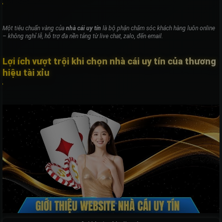
Một tiêu chuẩn vàng của
nhà cái uy tín
là bộ phận chăm sóc khách hàng luôn online
– không nghỉ lễ, hỗ trợ đa nền tảng từ live chat, zalo, đến email.
Lợi ích vượt trội khi chọn nhà cái uy tín của thương
hiệu
tài xỉu