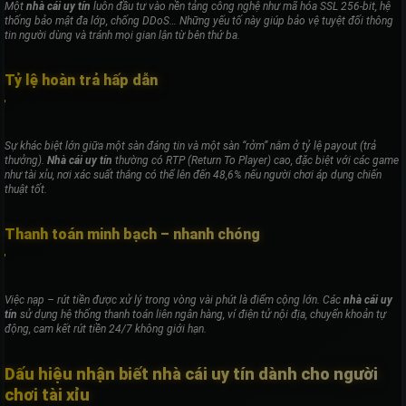
Một
nhà cái uy tín
luôn đầu tư vào nền tảng công nghệ như mã hóa SSL 256-bit, hệ
thống bảo mật đa lớp, chống DDoS… Những yếu tố này giúp bảo vệ tuyệt đối thông
tin người dùng và tránh mọi gian lận từ bên thứ ba.
Tỷ lệ hoàn trả hấp dẫn
Sự khác biệt lớn giữa một sàn đáng tin và một sàn “rởm” nằm ở tỷ lệ payout (trả
thưởng).
Nhà cái uy tín
thường có RTP (Return To Player) cao, đặc biệt với các game
như tài xỉu, nơi xác suất thắng có thể lên đến 48,6% nếu người chơi áp dụng chiến
thuật tốt.
Thanh toán minh bạch – nhanh chóng
Việc nạp – rút tiền được xử lý trong vòng vài phút là điểm cộng lớn. Các
nhà cái uy
tín
sử dụng hệ thống thanh toán liên ngân hàng, ví điện tử nội địa, chuyển khoản tự
động, cam kết rút tiền 24/7 không giới hạn.
Dấu hiệu nhận biết nhà cái uy tín dành cho người
chơi tài xỉu