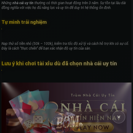
Những
nhà cái uy tín
thường có thời gian hoạt động trên 3 năm. Sự tồn tại lâu dài
đồng nghĩa với việc họ đủ năng lực và uy tín để duy trì hệ thống ổn định.
Tự mình trải nghiệm
Nạp thử số tiền nhỏ (50k – 100k), kiểm tra tốc độ xử lý và cách hỗ trợ khi có sự cố.
Đây là cách “thực chiến” để bạn xác nhận độ uy tín của sàn.
Lưu ý khi chơi tài xỉu dù đã chọn nhà cái uy tín
×