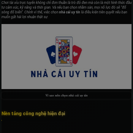
Chơi tài xỉu trực tuyến không chỉ đơn thuần là trò đỏ đen mà còn là một hình thức đầu
tư cảm xúc, kỹ năng và thời gian. Và nếu bạn chọn nhầm sàn, mọi nỗ lực đó sẽ “đổ
sông đổ biển”. Chính vì thế, việc chọn
nhà cái uy tín
là điều kiện tiên quyết nếu bạn
muốn gặt hái lợi nhuận thật sự.
Vì sao nên chọn nhà cái uy tín
Nền tảng công nghệ hiện đại