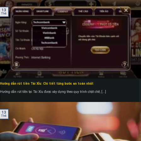
13
Th6
Hướng dẫn rút tiền Tài Xỉu: Chi tiết từng bước an toàn nhất
Hướng dẫn rút tiền tại Tài Xỉu được xây dựng theo quy trình chặt chẽ, [...]
13
Th6