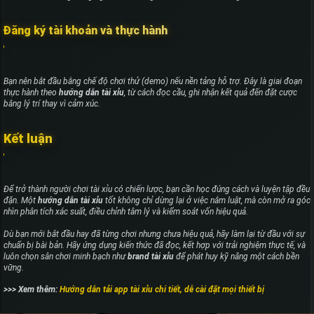
Đăng ký tài khoản và thực hành
Bạn nên bắt đầu bằng chế độ chơi thử (demo) nếu nền tảng hỗ trợ. Đây là giai đoạn
thực hành theo
hướng dẫn tài xỉu
, từ cách đọc cầu, ghi nhận kết quả đến đặt cược
bằng lý trí thay vì cảm xúc.
Kết luận
Để trở thành người chơi tài xỉu có chiến lược, bạn cần học đúng cách và luyện tập đều
đặn. Một
hướng dẫn tài xỉu
tốt không chỉ dừng lại ở việc nắm luật, mà còn mở ra góc
nhìn phân tích xác suất, điều chỉnh tâm lý và kiểm soát vốn hiệu quả.
Dù bạn mới bắt đầu hay đã từng chơi nhưng chưa hiệu quả, hãy làm lại từ đầu với sự
chuẩn bị bài bản. Hãy ứng dụng kiến thức đã đọc, kết hợp với trải nghiệm thực tế, và
luôn chọn sân chơi minh bạch như
brand tài xỉu
để phát huy kỹ năng một cách bền
vững.
>>> Xem thêm:
Hướng dẫn tải app tài xỉu chi tiết, dễ cài đặt mọi thiết bị