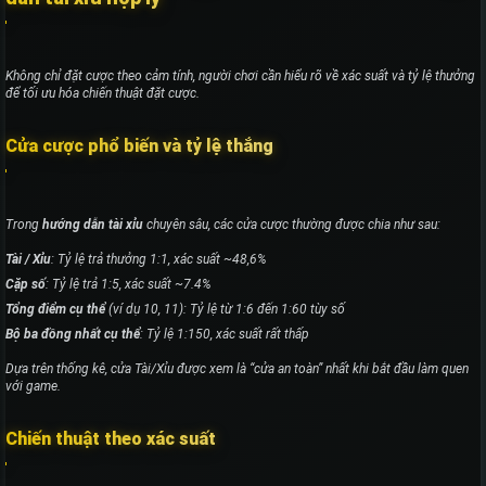
Không chỉ đặt cược theo cảm tính, người chơi cần hiểu rõ về xác suất và tỷ lệ thưởng
để tối ưu hóa chiến thuật đặt cược.
Cửa cược phổ biến và tỷ lệ thắng
Trong
hướng dẫn tài xỉu
chuyên sâu, các cửa cược thường được chia như sau:
Tài / Xỉu
: Tỷ lệ trả thưởng 1:1, xác suất ~48,6%
Cặp số
: Tỷ lệ trả 1:5, xác suất ~7.4%
Tổng điểm cụ thể
(ví dụ 10, 11): Tỷ lệ từ 1:6 đến 1:60 tùy số
Bộ ba đồng nhất cụ thể
: Tỷ lệ 1:150, xác suất rất thấp
Dựa trên thống kê, cửa Tài/Xỉu được xem là “cửa an toàn” nhất khi bắt đầu làm quen
với game.
Chiến thuật theo xác suất