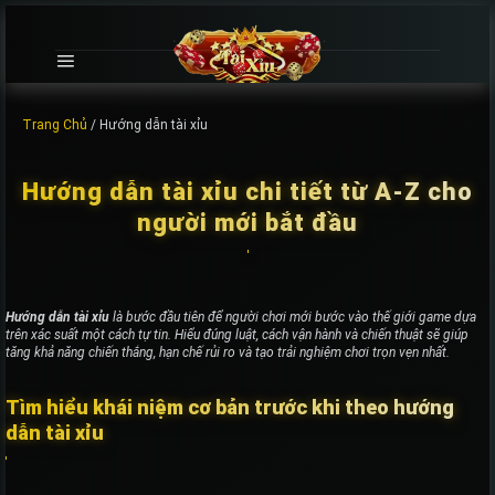
Chuyển
đến
nội
dung
Trang Chủ
/
Hướng dẫn tài xỉu
Hướng dẫn tài xỉu chi tiết từ A-Z cho
người mới bắt đầu
Hướng dẫn tài xỉu
là bước đầu tiên để người chơi mới bước vào thế giới game dựa
trên xác suất một cách tự tin. Hiểu đúng luật, cách vận hành và chiến thuật sẽ giúp
tăng khả năng chiến thắng, hạn chế rủi ro và tạo trải nghiệm chơi trọn vẹn nhất.
Tìm hiểu khái niệm cơ bản trước khi theo hướng
dẫn tài xỉu