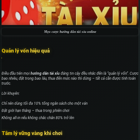
Mẹo cược hướng dẫn tài xỉu online
Quản lý vốn hiệu quả
Điều đầu tiên mọi
hướng dẫn tài xỉu
đáng tin cậy đều nhắc đến là “quản lý vốn”. Cược
bao nhiêu, đặt trong bao lâu, thua đến mức nào thì dừng – tất cả cần được tính toán
trước.
Lời khuyên:
Chỉ nên dùng tối đa 10% tổng ngân sách cho một ván
Đặt giới hạn thắng – thua trong phiên chơi
Không all-in nếu không chắc chắn 80% trở lên
Tâm lý vững vàng khi chơi