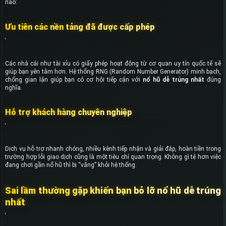
nào:
Ưu tiên các nền tảng đã được cấp phép
Các nhà cái như tài xỉu có giấy phép hoạt động từ cơ quan uy tín quốc tế sẽ
giúp bạn yên tâm hơn. Hệ thống RNG (Random Number Generator) minh bạch,
chống gian lận giúp bạn có cơ hội tiếp cận với
nổ hũ dễ trúng nhất
đúng
nghĩa.
×
Hỗ trợ khách hàng chuyên nghiệp
Tài xỉu
Dịch vụ hỗ trợ nhanh chóng, nhiều kênh tiếp nhận và giải đáp, hoàn tiền trong
trường hợp lỗi giao dịch cũng là một tiêu chí quan trọng. Không gì tệ hơn việc
đang chơi gần nổ hũ thì bị “văng” khỏi hệ thống.
Sai lầm thường gặp khiến bạn bỏ lỡ nổ hũ dễ trúng
nhất