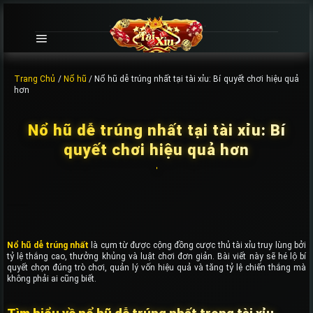
Chuyển
đến
nội
dung
Trang Chủ
/
Nổ hũ
/
Nổ hũ dễ trúng nhất tại tài xỉu: Bí quyết chơi hiệu quả
hơn
Nổ hũ dễ trúng nhất tại tài xỉu: Bí
quyết chơi hiệu quả hơn
Nổ hũ dễ trúng nhất
là cụm từ được cộng đồng cược thủ tài xỉu truy lùng bởi
tỷ lệ thắng cao, thưởng khủng và luật chơi đơn giản. Bài viết này sẽ hé lộ bí
quyết chọn đúng trò chơi, quản lý vốn hiệu quả và tăng tỷ lệ chiến thắng mà
không phải ai cũng biết.