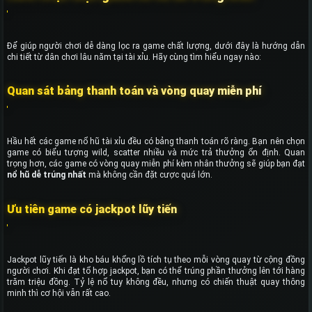
Để giúp người chơi dễ dàng lọc ra game chất lượng, dưới đây là hướng dẫn
chi tiết từ dân chơi lâu năm tại tài xỉu. Hãy cùng tìm hiểu ngay nào:
Quan sát bảng thanh toán và vòng quay miễn phí
Hầu hết các game nổ hũ tài xỉu đều có bảng thanh toán rõ ràng. Bạn nên chọn
game có biểu tượng wild, scatter nhiều và mức trả thưởng ổn định. Quan
trọng hơn, các game có vòng quay miễn phí kèm nhân thưởng sẽ giúp bạn đạt
nổ hũ dễ trúng nhất
mà không cần đặt cược quá lớn.
Ưu tiên game có jackpot lũy tiến
Jackpot lũy tiến là kho báu khổng lồ tích tụ theo mỗi vòng quay từ cộng đồng
người chơi. Khi đạt tổ hợp jackpot, bạn có thể trúng phần thưởng lên tới hàng
trăm triệu đồng. Tỷ lệ nổ tuy không đều, nhưng có chiến thuật quay thông
minh thì cơ hội vẫn rất cao.