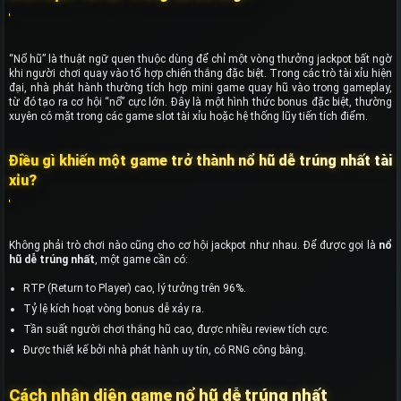
“Nổ hũ” là thuật ngữ quen thuộc dùng để chỉ một vòng thưởng jackpot bất ngờ
khi người chơi quay vào tổ hợp chiến thắng đặc biệt. Trong các trò tài xỉu hiện
đại, nhà phát hành thường tích hợp mini game quay hũ vào trong gameplay,
từ đó tạo ra cơ hội “nổ” cực lớn. Đây là một hình thức bonus đặc biệt, thường
xuyên có mặt trong các game slot tài xỉu hoặc hệ thống lũy tiến tích điểm.
Điều gì khiến một game trở thành nổ hũ dễ trúng nhất
tài
xỉu
?
Không phải trò chơi nào cũng cho cơ hội jackpot như nhau. Để được gọi là
nổ
hũ dễ trúng nhất
, một game cần có:
RTP (Return to Player) cao, lý tưởng trên 96%.
Tỷ lệ kích hoạt vòng bonus dễ xảy ra.
Tần suất người chơi thắng hũ cao, được nhiều review tích cực.
Được thiết kế bởi nhà phát hành uy tín, có RNG công bằng.
Cách nhận diện game nổ hũ dễ trúng nhất