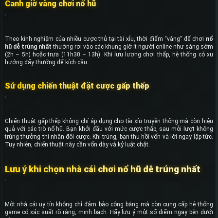
Canh giờ vàng chơi nổ hũ
Theo kinh nghiệm của nhiều cược thủ tại tài xỉu, thời điểm “vàng” để chơi
nổ
hũ dễ trúng nhất
thường rơi vào các khung giờ ít người online như sáng sớm
(2h – 5h) hoặc trưa (11h30 – 13h). Khi lưu lượng chơi thấp, hệ thống có xu
hướng đẩy thưởng để kích cầu.
Sử dụng chiến thuật đặt cược gấp thếp
Chiến thuật gấp thếp không chỉ áp dụng cho tài xỉu truyền thống mà còn hiệu
quả với các trò nổ hũ. Bạn khởi đầu với mức cược thấp, sau mỗi lượt không
trúng thưởng thì nhân đôi cược. Khi trúng, bạn thu hồi vốn và lời ngay lập tức.
Tuy nhiên, chiến thuật này cần vốn dày và kỷ luật chặt.
Lưu ý khi chọn nhà cái chơi nổ hũ dễ trúng nhất
Một nhà cái uy tín không chỉ đảm bảo công bằng mà còn cung cấp hệ thống
game có xác suất rõ ràng, minh bạch. Hãy lưu ý một số điểm ngay bên dưới