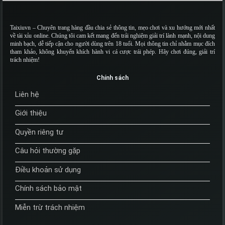
Taixiuvn – Chuyên trang hàng đầu chia sẻ thông tin, mẹo chơi và xu hướng mới nhất
về tài xỉu online. Chúng tôi cam kết mang đến trải nghiệm giải trí lành mạnh, nội dung
minh bạch, dễ tiếp cận cho người dùng trên 18 tuổi. Mọi thông tin chỉ nhằm mục đích
tham khảo, không khuyến khích hành vi cá cược trái phép. Hãy chơi đúng, giải trí
trách nhiệm!
Chính sách
Liên hệ
Giới thiệu
Quyền riêng tư
Câu hỏi thường gặp
Điều khoản sử dụng
Chính sách bảo mật
Miễn trừ trách nhiệm