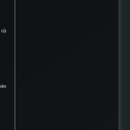
rủi
 yên