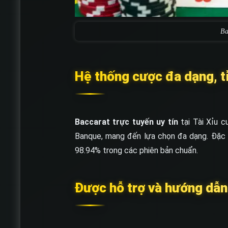
Ba
Hệ thống cược đa dạng, t
Baccarat trực tuyến uy tín
tại Tài Xỉu c
Banque, mang đến lựa chọn đa dạng. Đặc bi
98.94% trong các phiên bản chuẩn.
Được hỗ trợ và hướng dẫn 