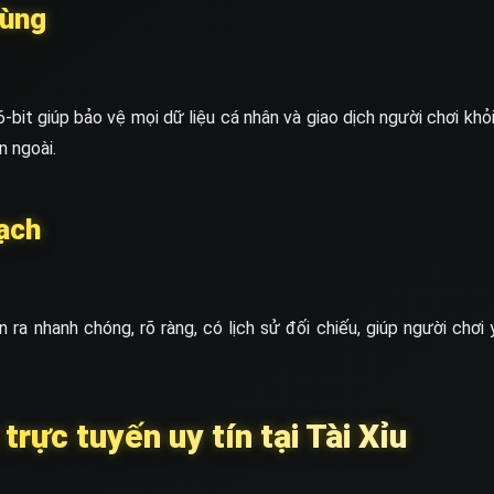
dùng
it giúp bảo vệ mọi dữ liệu cá nhân và giao dịch người chơi khỏi 
n ngoài.
bạch
n ra nhanh chóng, rõ ràng, có lịch sử đối chiếu, giúp người chơi
rực tuyến uy tín tại Tài Xỉu