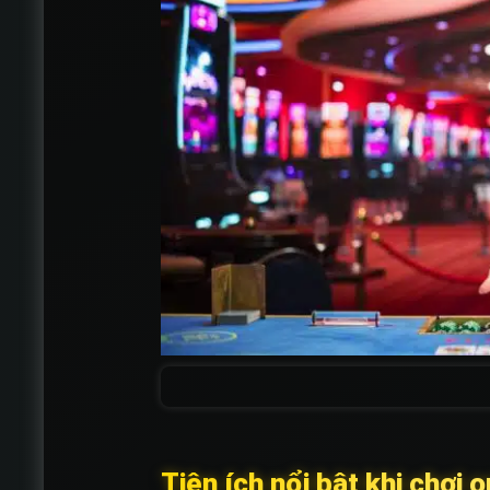
Tiện ích nổi bật khi chơi 