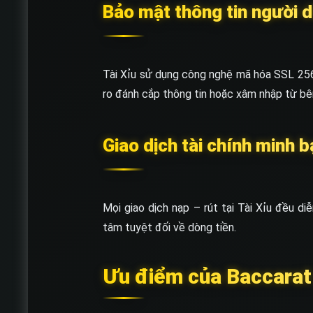
Bảo mật thông tin người 
Tài Xỉu sử dụng công nghệ mã hóa SSL 256-b
ro đánh cắp thông tin hoặc xâm nhập từ bê
Giao dịch tài chính minh 
Mọi giao dịch nạp – rút tại Tài Xỉu đều diễ
tâm tuyệt đối về dòng tiền.
Ưu điểm của Baccarat t