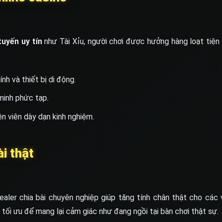
uyến uy tín
như Tài Xỉu, người chơi được hưởng hàng loạt tiện 
nh và thiết bị di động.
minh phức tạp.
ên viên dày dạn kinh nghiệm.
i thật
aler chia bài chuyên nghiệp giúp tăng tính chân thật cho các 
ối ưu để mang lại cảm giác như đang ngồi tại bàn chơi thật sự.