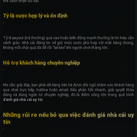
thể cách nhận ưu đãi.
Tỷ lệ cược hợp lý và ổn định
Tỷ lệ payout (trả thưởng) quá cao hoặc biến động mạnh thường là tín hiệu cần
cảnh giác. Nhà cái đáng tin sẽ giữ mức cược phù hợp với mặt bằng chung,
không mồi chài quá đà để rồi “bẻ kèo” khi người chơi thắng lớn.
Hỗ trợ khách hàng chuyên nghiệp
Khi cần giải đáp, bạn phải dễ dàng liên hệ được đội ngũ chăm sóc khách hàng
qua chat trực tiếp, hotline hoặc email. Nếu phản hồi nhanh, giải quyết thỏa
đáng và dùng ngôn từ chuyên nghiệp, đó là điểm cộng lớn trong quá trình
đánh giá nhà cái uy tín
.
Những rủi ro nếu bỏ qua việc đánh giá nhà cái uy
tín