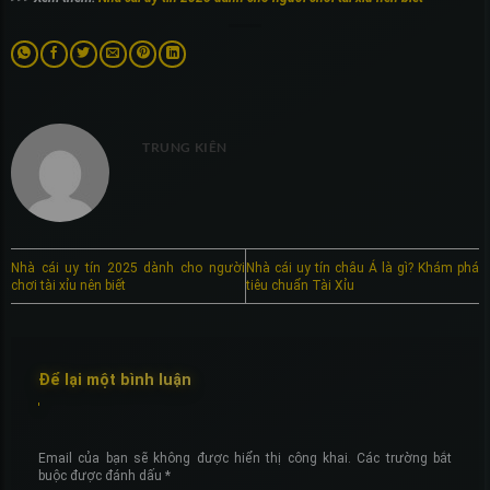
TRUNG KIÊN
Nhà cái uy tín 2025 dành cho người
Nhà cái uy tín châu Á là gì? Khám phá
chơi tài xỉu nên biết
tiêu chuẩn Tài Xỉu
Để lại một bình luận
Email của bạn sẽ không được hiển thị công khai.
Các trường bắt
buộc được đánh dấu
*