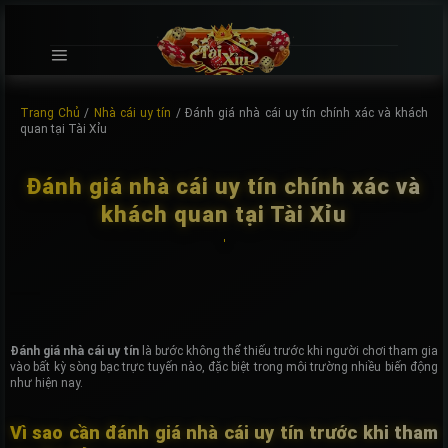
Chuyển
đến
nội
dung
Trang Chủ
/
Nhà cái uy tín
/
Đánh giá nhà cái uy tín chính xác và khách
quan tại Tài Xỉu
Đánh giá nhà cái uy tín chính xác và
khách quan tại Tài Xỉu
Đánh giá nhà cái uy tín
là bước không thể thiếu trước khi người chơi tham gia
vào bất kỳ sòng bạc trực tuyến nào, đặc biệt trong môi trường nhiều biến động
như hiện nay.
Vì sao cần đánh giá nhà cái uy tín trước khi tham