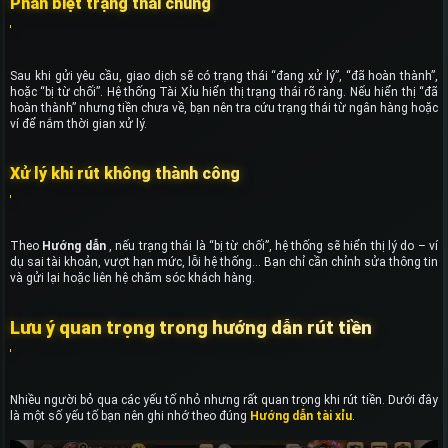
Phân biệt trạng thái chung
Sau khi gửi yêu cầu, giao dịch sẽ có trạng thái “đang xử lý”, “đã hoàn thành”,
hoặc “bị từ chối”. Hệ thống Tài Xỉu hiển thị trạng thái rõ ràng. Nếu hiển thị “đã
hoàn thành” nhưng tiền chưa về, bạn nên tra cứu trạng thái từ ngân hàng hoặc
ví để nắm thời gian xử lý.
Xử lý khi rút không thành công
Theo
Hướng dẫn
, nếu trạng thái là “bị từ chối”, hệ thống sẽ hiển thị lý do – ví
dụ sai tài khoản, vượt hạn mức, lỗi hệ thống… Bạn chỉ cần chỉnh sửa thông tin
và gửi lại hoặc liên hệ chăm sóc khách hàng.
Lưu ý quan trọng trong hướng dẫn rút tiền
Nhiều người bỏ qua các yếu tố nhỏ nhưng rất quan trọng khi rút tiền. Dưới đây
là một số yếu tố bạn nên ghi nhớ theo đúng
Hướng dẫn tài xỉu
.