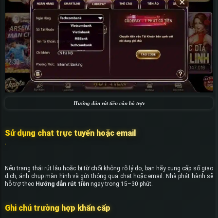
Hướng dẫn rút tiền cần hỗ trợv
Sử dụng chat trực tuyến hoặc email
Nếu trạng thái rút lâu hoặc bị từ chối không rõ lý do, bạn hãy cung cấp số giao
dịch, ảnh chụp màn hình và gửi thông qua chat hoặc email. Nhà phát hành sẽ
hỗ trợ theo
Hướng dẫn rút tiền
ngay trong 15–30 phút.
Ghi chú trường hợp khẩn cấp