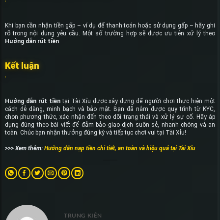
Khi bạn cần nhận tiền gấp – ví dụ để thanh toán hoặc sử dụng gấp – hãy ghi
rõ trong nội dung yêu cầu. Một số trường hợp sẽ được ưu tiên xử lý theo
Hướng dẫn rút tiền
.
Kết luận
Hướng dẫn rút tiền
tại Tài Xỉu được xây dựng để người chơi thực hiện một
cách dễ dàng, minh bạch và bảo mật. Bạn đã nắm được quy trình từ KYC,
chọn phương thức, xác nhận đến theo dõi trạng thái và xử lý sự cố. Hãy áp
dụng đúng theo bài viết để đảm bảo giao dịch suôn sẻ, nhanh chóng và an
toàn. Chúc bạn nhận thưởng đúng kỳ và tiếp tục chơi vui tại Tài Xỉu!
>>> Xem thêm:
Hướng dẫn nạp tiền chi tiết, an toàn và hiệu quả tại Tài Xỉu
TRUNG KIÊN