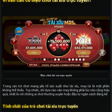
Vì sao cần có mẹo chơi tài xỉu trực tuyến?
Mẹo chơi tài xỉu trực tuyến
Trong các trò chơi mang yếu tố xác suất như tài xỉu, may rủi là một phần
không thể thiếu. Tuy nhiên, chỉ dựa vào vận may không phải lúc nào cũng hiệu
quả, nhất là với những ai chơi thường xuyên hoặc đầu tư ngân sách đáng kể.
Tính chất của trò chơi tài xỉu trực tuyến