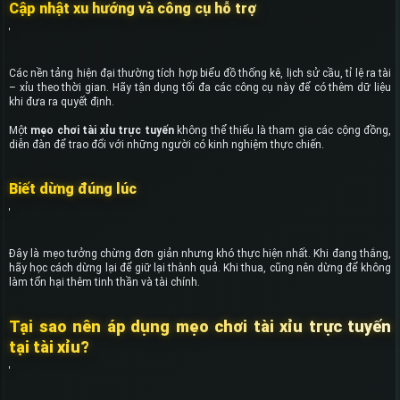
Cập nhật xu hướng và công cụ hỗ trợ
×
Các nền tảng hiện đại thường tích hợp biểu đồ thống kê, lịch sử cầu, tỉ lệ ra tài
– xỉu theo thời gian. Hãy tận dụng tối đa các công cụ này để có thêm dữ liệu
khi đưa ra quyết định.
Tài xỉu
Một
mẹo chơi tài xỉu trực tuyến
không thể thiếu là tham gia các cộng đồng,
diễn đàn để trao đổi với những người có kinh nghiệm thực chiến.
Biết dừng đúng lúc
Đây là mẹo tưởng chừng đơn giản nhưng khó thực hiện nhất. Khi đang thắng,
hãy học cách dừng lại để giữ lại thành quả. Khi thua, cũng nên dừng để không
làm tổn hại thêm tinh thần và tài chính.
Tại sao nên áp dụng mẹo chơi
tài xỉu
trực tuyến
tại tài xỉu?