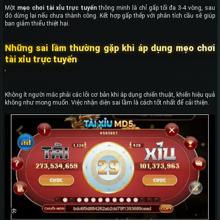
Một
mẹo chơi tài xỉu trực tuyến
thông minh là chỉ gấp tối đa 3-4 vòng, sau
đó dừng lại nếu chưa thành công. Kết hợp gấp thếp với phân tích cầu sẽ giúp
bạn giảm thiểu thiệt hại.
Những sai lầm thường gặp khi áp dụng
mẹo chơi
tài xỉu
trực tuyến
Không ít người mắc phải các lỗi cơ bản khi áp dụng chiến thuật, khiến hiệu quả
không như mong muốn. Việc nhận diện sai lầm là cách tốt nhất để cải thiện.