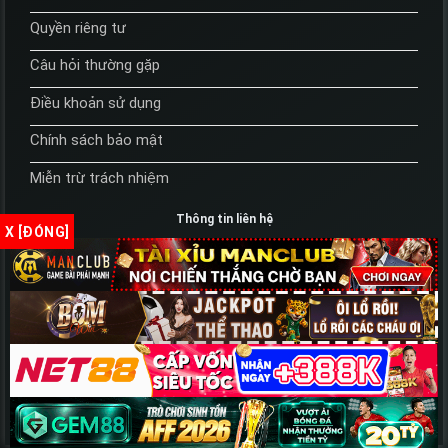
Quyền riêng tư
Câu hỏi thường gặp
Điều khoản sử dụng
Chính sách bảo mật
Miễn trừ trách nhiệm
Thông tin liên hệ
X [ĐÓNG]
Thương hiệu:
Tài Xỉu
Website:
https://rzw.uk.com
Email:
lienhe@rzw.uk.com
Phone:
0978 324 676
Địa chỉ:
13 Trần Quang Diệu, Phường 14, Quận 3, TP.HCM
Copyright 2026 ©
Flatsome Theme