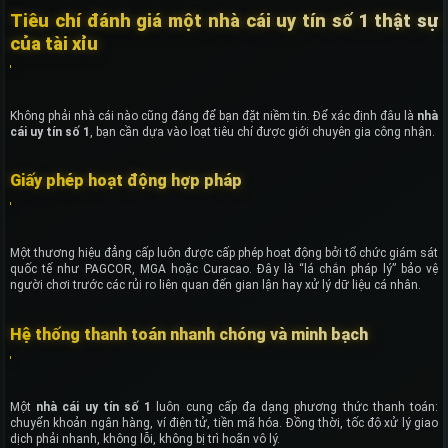
Tiêu chí đánh giá một nhà cái uy tín số 1 thật sự
của
tài xỉu
Không phải nhà cái nào cũng đáng để bạn đặt niềm tin. Để xác định đâu là
nhà
cái uy tín số 1
, bạn cần dựa vào loạt tiêu chí được giới chuyên gia công nhận.
Giấy phép hoạt động hợp pháp
Một thương hiệu đẳng cấp luôn được cấp phép hoạt động bởi tổ chức giám sát
quốc tế như PAGCOR, MGA hoặc Curacao. Đây là “lá chắn pháp lý” bảo vệ
người chơi trước các rủi ro liên quan đến gian lận hay xử lý dữ liệu cá nhân.
Hệ thống thanh toán nhanh chóng và minh bạch
Một
nhà cái uy tín số 1
luôn cung cấp đa dạng phương thức thanh toán:
chuyển khoản ngân hàng, ví điện tử, tiền mã hóa. Đồng thời, tốc độ xử lý giao
dịch phải nhanh, không lỗi, không bị trì hoãn vô lý.