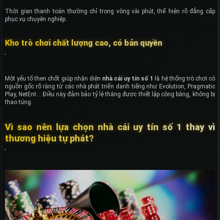
Thời gian thanh toán thường chỉ trong vòng vài phút, thể hiện rõ đẳng cấp
phục vụ chuyên nghiệp.
Kho trò chơi chất lượng cao, có bản quyền
Một yếu tố then chốt giúp nhận diện
nhà cái uy tín số 1
là hệ thống trò chơi có
nguồn gốc rõ ràng từ các nhà phát triển danh tiếng như Evolution, Pragmatic
Play, NetEnt… Điều này đảm bảo tỷ lệ thắng được thiết lập công bằng, không bị
thao túng.
Vì sao nên lựa chọn nhà cái uy tín số 1 thay vì
thương hiệu tự phát?