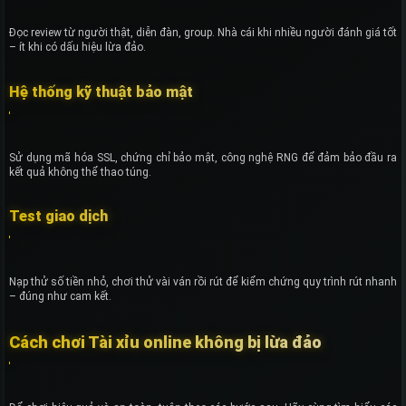
Đọc review từ người thật, diễn đàn, group. Nhà cái khi nhiều người đánh giá tốt
– ít khi có dấu hiệu lừa đảo.
Hệ thống kỹ thuật bảo mật
Sử dụng mã hóa SSL, chứng chỉ bảo mật, công nghệ RNG để đảm bảo đầu ra
kết quả không thể thao túng.
Test giao dịch
Nạp thử số tiền nhỏ, chơi thử vài ván rồi rút để kiểm chứng quy trình rút nhanh
– đúng như cam kết.
Cách chơi
Tài xỉu
online không bị lừa đảo