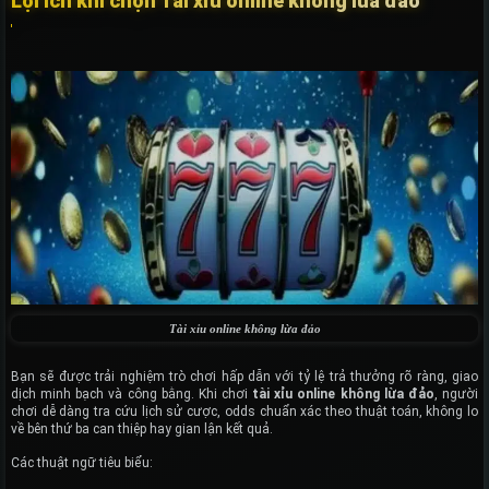
Lợi ích khi chọn Tài xỉu online không lừa đảo
Tài xỉu online không lừa đảo
Bạn sẽ được trải nghiệm trò chơi hấp dẫn với tỷ lệ trả thưởng rõ ràng, giao
dịch minh bạch và công bằng. Khi chơi
tài xỉu online không lừa đảo
, người
chơi dễ dàng tra cứu lịch sử cược, odds chuẩn xác theo thuật toán, không lo
về bên thứ ba can thiệp hay gian lận kết quả.
Các thuật ngữ tiêu biểu: