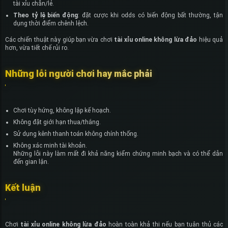
tài xỉu chẵn/lẻ.
Theo tỷ lệ biến động
: đặt cược khi odds có biến động bất thường, tận
dụng thời điểm chênh lệch.
Các chiến thuật này giúp bạn vừa chơi
tài xỉu online không lừa đảo
hiệu quả
hơn, vừa tiết chế rủi ro.
Những lỗi người chơi hay mắc phải
Chơi tùy hứng, không lập kế hoạch.
Không đặt giới hạn thua/thắng.
Sử dụng kênh thanh toán không chính thống.
Không xác minh tài khoản.
Những lỗi này làm mất đi khả năng kiểm chứng minh bạch và có thể dẫn
đến gian lận.
Kết luận
Chơi
tài xỉu online không lừa đảo
hoàn toàn khả thi nếu bạn tuân thủ các