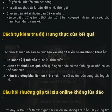
Gửi yêu cầu rút tiền qua hệ thống.
Nhà cái xác thực tài khoản, đối chiếu thông tin.
Chuyển tiền về tài khoản bạn đã xác nhận.
Nếu có bất thường trong thời gian xử lý, bạn có quyền khiếu nại và yêu cầu
thanh toán đúng cam kết.
Cách tự kiểm tra độ trung thực của kết quả
Các bước kiểm định sau sẽ giúp bạn xác nhận
tài xỉu online không lừa đảo
:
×
So sánh tỷ lệ mở cửa
tại nhiều thời điểm.
Quan sát chuỗi kết quả
: nếu quá ngắn hoặc có mô hình lặp lại, nhà cái có
thể can thiệp.
Kiểm tra công khai lịch sử trò chơi
, nhà cái uy tín luôn cung cấp log chi
Tài xỉu
tiết.
Câu hỏi thường gặp tài xỉu online không lừa đảo
Dưới đây là Câu hỏi thường gặp tài xỉu online không lừa đảo. Hãy cùng tìm